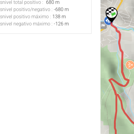
snivel total positivo :
680 m
snivel positivo/negativo :
-680 m
snivel positivo máximo :
138 m
snivel negativo máximo :
-126 m