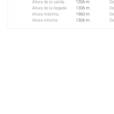
Altura de la salida :
1306 m
De
Altura de la llegada :
1306 m
De
Altura máxima :
1960 m
De
Altura mínima :
1306 m
De