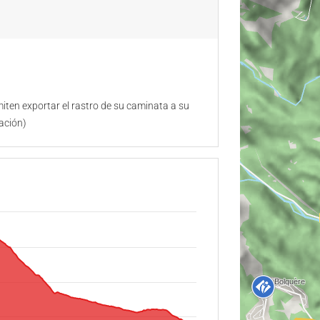
ten exportar el rastro de su caminata a su
ación)