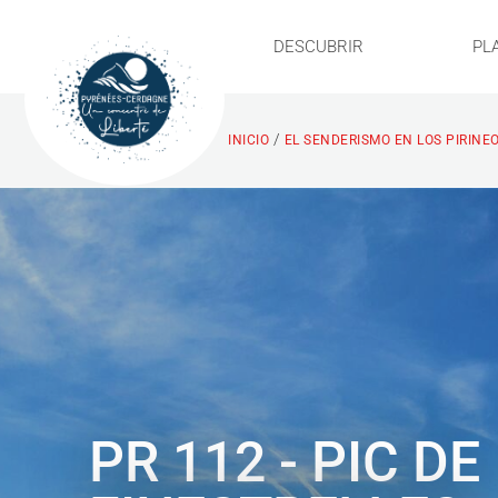
DESCUBRIR
PL
/
INICIO
EL SENDERISMO EN LOS PIRINE
PR 112 - PIC DE