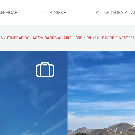
ANIFICAR
LA NIEVE
ACTIVIDADES AL A
/
/
OS
ITINERARIOS : ACTIVIDADES AL AIRE LIBRE
PR 112 - PIC DE FINESTREL