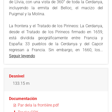
de Llivia, con una vista de 360° de toda la Cerdanya,
incluyendo la ermita del Belloc, el macizo del
Puigmal y la Molina.
La frontera y el Tratado de los Pirineos: La Cerdanya,
desde el Tratado de los Pirineos firmado en 1659,
está dividida geográficamente entre Francia y
España: 33 pueblos de la Cerdanya y del Capcir
regresan a Francia. Sin embargo, en 1660, los...
Seguir leyendo
Desnivel
133.15 m
Documentación
Par dela la frontière.pdf