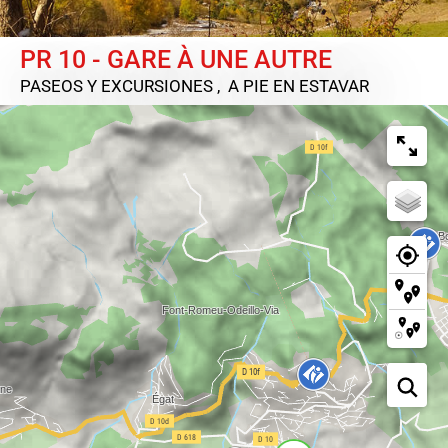
PR 10 - GARE À UNE AUTRE
PASEOS Y EXCURSIONES , A PIE
EN ESTAVAR