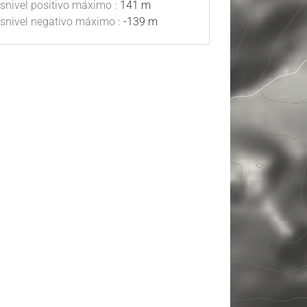
snivel positivo máximo :
141 m
snivel negativo máximo :
-139 m