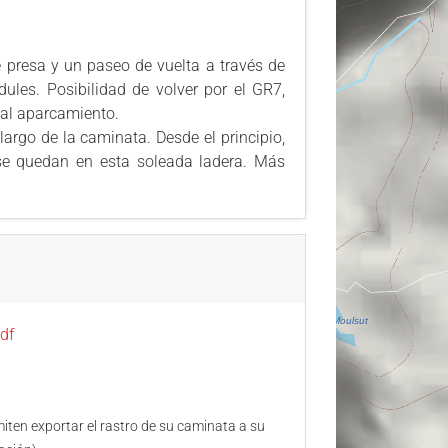
 presa y un paseo de vuelta a través de
ules. Posibilidad de volver por el GR7,
 al aparcamiento.
argo de la caminata. Desde el principio,
e quedan en esta soleada ladera. Más
df
ten exportar el rastro de su caminata a su