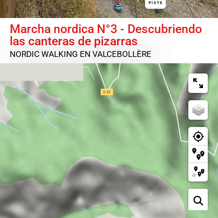
Marcha nordica N°3 - Descubriendo
las canteras de pizarras
NORDIC WALKING
EN VALCEBOLLÈRE