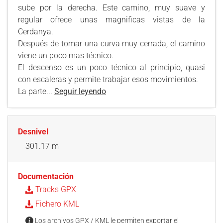
sube por la derecha. Este camino, muy suave y
regular ofrece unas magnificas vistas de la
Cerdanya.
Después de tomar una curva muy cerrada, el camino
viene un poco mas técnico.
El descenso es un poco técnico al principio, quasi
con escaleras y permite trabajar esos movimientos.
La parte...
Seguir leyendo
Desnivel
301.17 m
Documentación
Tracks GPX
Fichero KML
Los archivos GPX / KML le permiten exportar el