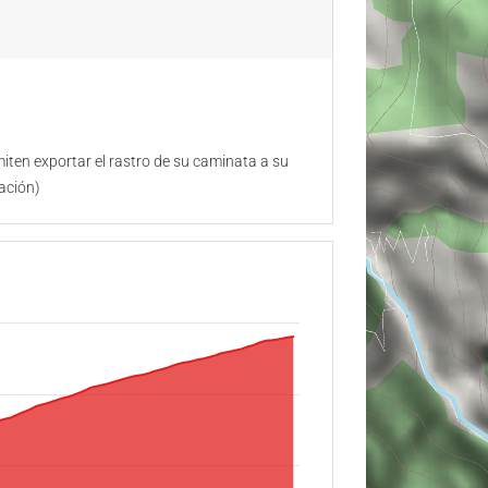
ten exportar el rastro de su caminata a su
ación)