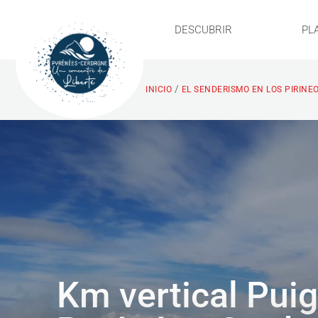
DESCUBRIR
PL
/
INICIO
EL SENDERISMO EN LOS PIRINE
Km vertical Pui