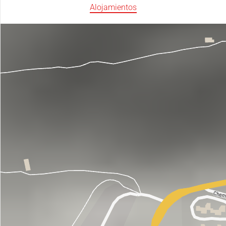
Alojamientos