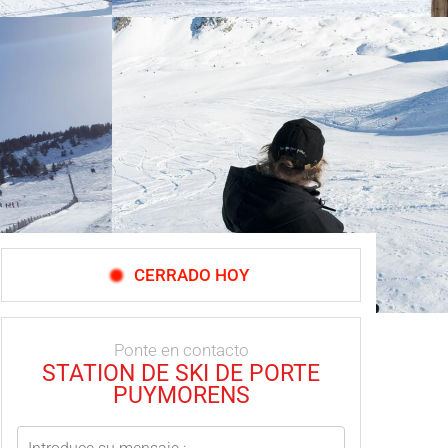
CERRADO HOY
Ponte en contacto
STATION DE SKI DE PORTE
PUYMORENS