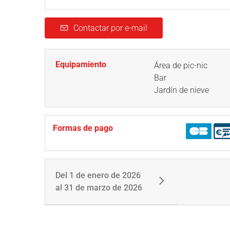
Contactar por e-mail
Equipamiento
Área de pic-nic
Bar
Jardín de nieve
Formas de pago
Del
1 de enero de 2026
al
31 de marzo de 2026