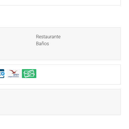
Restaurante
Baños