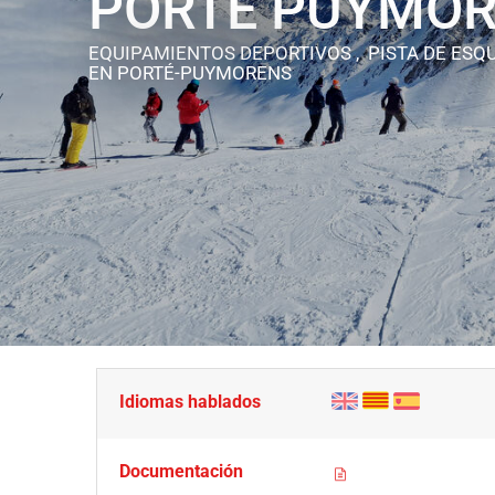
PORTE PUYMO
EQUIPAMIENTOS DEPORTIVOS , PISTA DE ESQU
EN PORTÉ-PUYMORENS
Idiomas hablados
Documentación