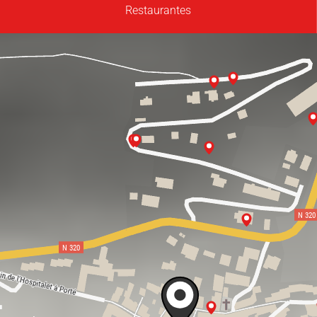
Restaurantes