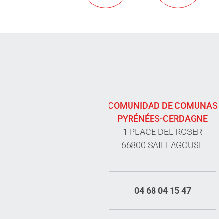
COMUNIDAD DE COMUNAS
PYRÉNÉES-CERDAGNE
1 PLACE DEL ROSER
66800 SAILLAGOUSE
04 68 04 15 47