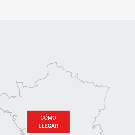
CÓMO
LLEGAR