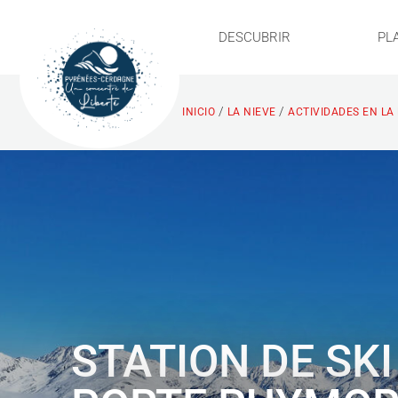
DESCUBRIR
PL
/
/
INICIO
LA NIEVE
ACTIVIDADES EN LA
STATION DE SKI