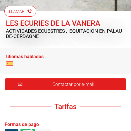
LLAMAR
LES ECURIES DE LA VANERA
ACTIVIDADES ECUESTRES , EQUITACIÓN
EN PALAU-
DE-CERDAGNE
Idiomas hablados
Contactar por e-mail
Tarifas
Formas de pago