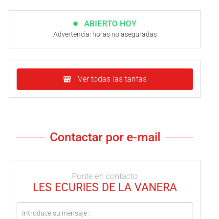
ABIERTO HOY
Advertencia: horas no aseguradas
Ver todas las tarifas
Contactar por e-mail
Ponte en contacto
LES ECURIES DE LA VANERA