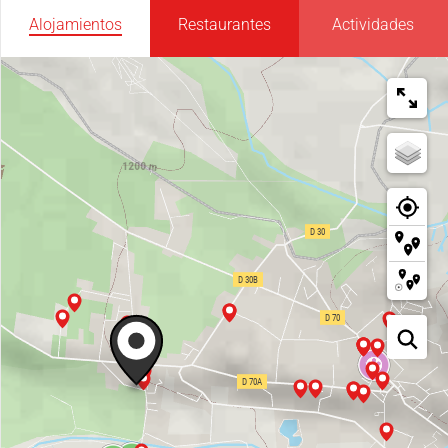
Alojamientos
Restaurantes
Actividades