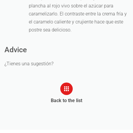
plancha al rojo vivo sobre el azúcar para
caramelizarlo. El contraste entre la crema fría y
el caramelo caliente y crujiente hace que este
postre sea delicioso.
Advice
¿Tienes una sugestión?
Back to the list