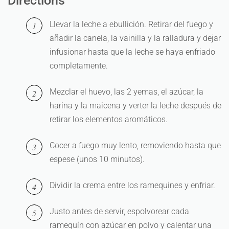
Directions
Llevar la leche a ebullición. Retirar del fuego y
añadir la canela, la vainilla y la ralladura y dejar
infusionar hasta que la leche se haya enfriado
completamente.
Mezclar el huevo, las 2 yemas, el azúcar, la
harina y la maicena y verter la leche después de
retirar los elementos aromáticos.
Cocer a fuego muy lento, removiendo hasta que
espese (unos 10 minutos).
Dividir la crema entre los ramequines y enfriar.
Justo antes de servir, espolvorear cada
ramequín con azúcar en polvo y calentar una