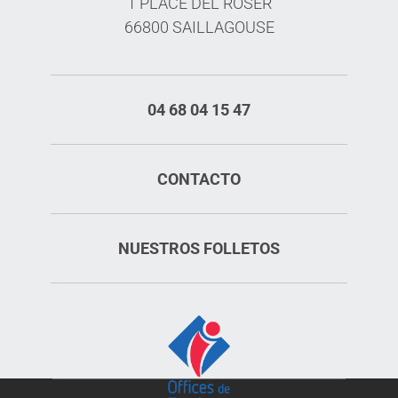
1 PLACE DEL ROSER
66800 SAILLAGOUSE
04 68 04 15 47
CONTACTO
NUESTROS FOLLETOS