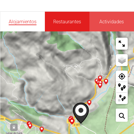
Alojamientos
Restaurantes
Actividades