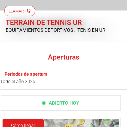
LLAMAR
TERRAIN DE TENNIS UR
EQUIPAMIENTOS DEPORTIVOS , TENIS
EN UR
Aperturas
Periodos de apertura
Todo el año 2026
ABIERTO HOY
Cómo llegar