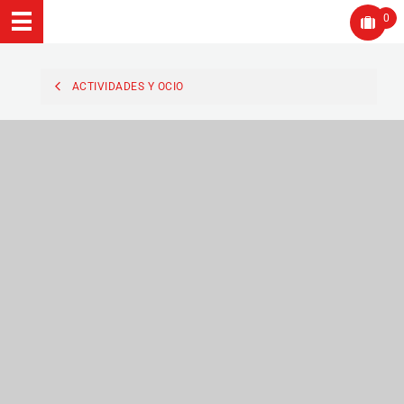
0
ACTIVIDADES Y OCIO