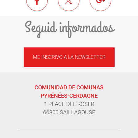
Seguid informados
ME INSCRIVO A LA NEWSLETTER
COMUNIDAD DE COMUNAS
PYRÉNÉES-CERDAGNE
1 PLACE DEL ROSER
66800 SAILLAGOUSE