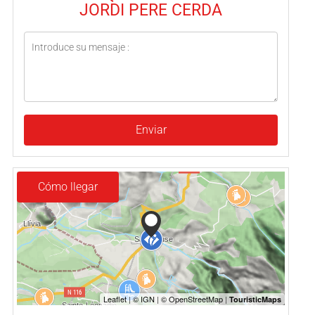
JORDI PERE CERDA
Enviar
Cómo llegar