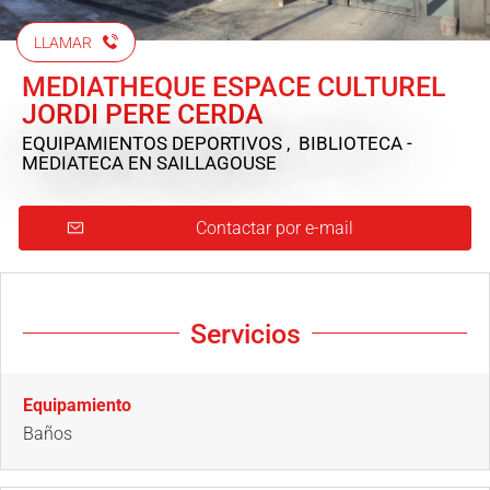
LLAMAR
MEDIATHEQUE ESPACE CULTUREL
JORDI PERE CERDA
EQUIPAMIENTOS DEPORTIVOS , BIBLIOTECA -
MEDIATECA
EN SAILLAGOUSE
Contactar por e-mail
Servicios
Equipamiento
Baños