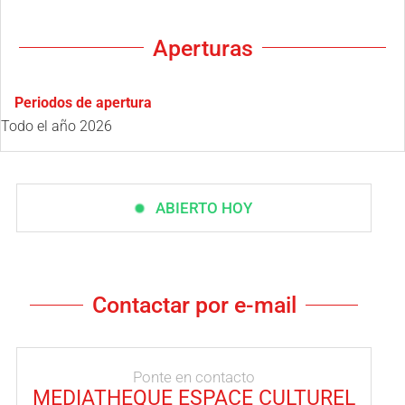
Aperturas
Periodos de apertura
Todo el año 2026
ABIERTO HOY
Contactar por e-mail
Ponte en contacto
MEDIATHEQUE ESPACE CULTUREL