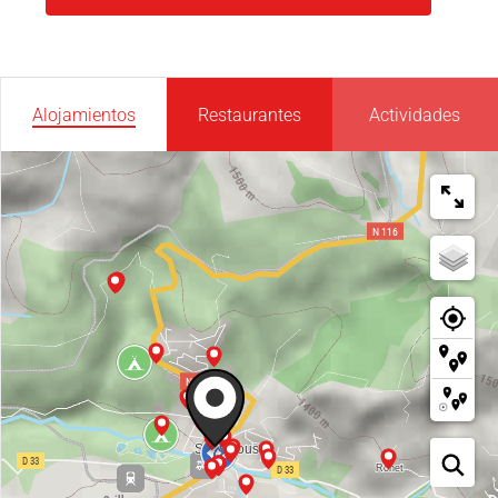
Alojamientos
Restaurantes
Actividades