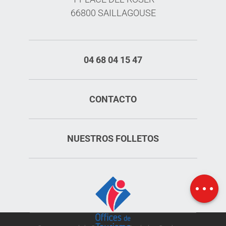
66800 SAILLAGOUSE
04 68 04 15 47
CONTACTO
NUESTROS FOLLETOS
Aperturas
Mapa