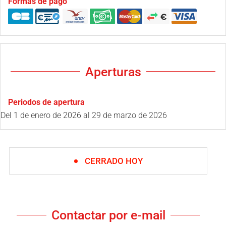
Formas de pago
Aperturas
Periodos de apertura
Del
1 de enero de 2026
al
29 de marzo de 2026
CERRADO HOY
Contactar por e-mail