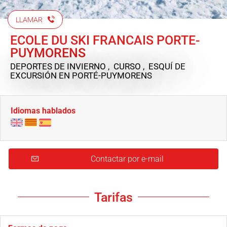
LLAMAR
ECOLE DU SKI FRANCAIS PORTE-
PUYMORENS
DEPORTES DE INVIERNO , CURSO , ESQUÍ DE
EXCURSIÓN
EN PORTÉ-PUYMORENS
Idiomas hablados
Contactar por e-mail
Tarifas