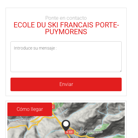
Ponte en contacto
ECOLE DU SKI FRANCAIS PORTE-
PUYMORENS
Enviar
Cómo llegar