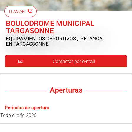
LLAMAR
BOULODROME MUNICIPAL
TARGASONNE
EQUIPAMIENTOS DEPORTIVOS , PETANCA
EN TARGASSONNE
Contactar por e-mail
Aperturas
Periodos de apertura
Todo el año 2026