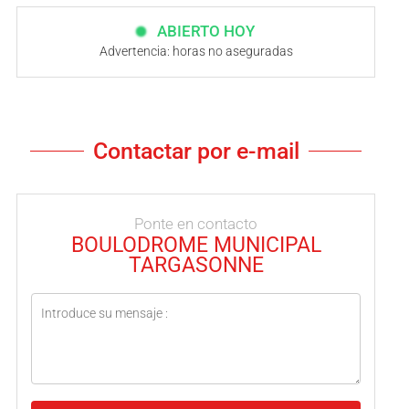
ABIERTO HOY
Advertencia: horas no aseguradas
Contactar por e-mail
Ponte en contacto
BOULODROME MUNICIPAL
TARGASONNE