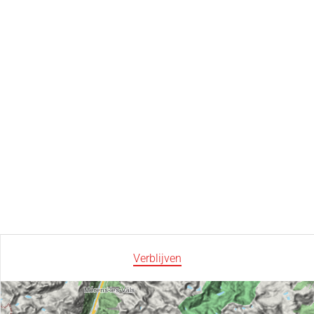
Verblijven