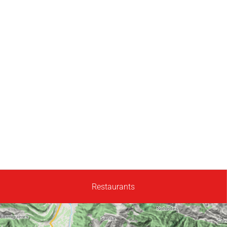
Restaurants