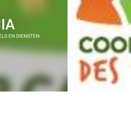
IA
ELS EN DIENSTEN