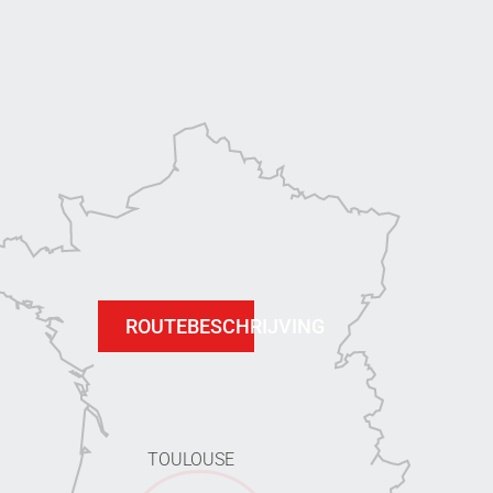
ROUTEBESCHRIJVING
TOULOUSE