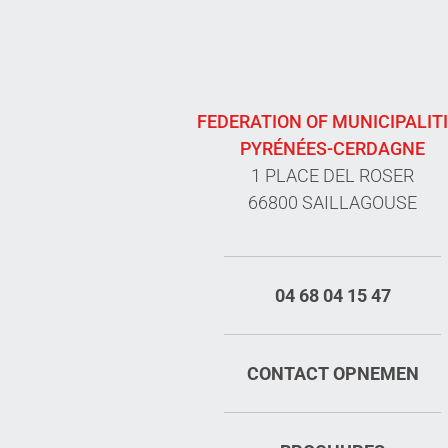
FEDERATION OF MUNICIPALIT
PYRÉNÉES-CERDAGNE
1 PLACE DEL ROSER
66800 SAILLAGOUSE
04 68 04 15 47
CONTACT OPNEMEN