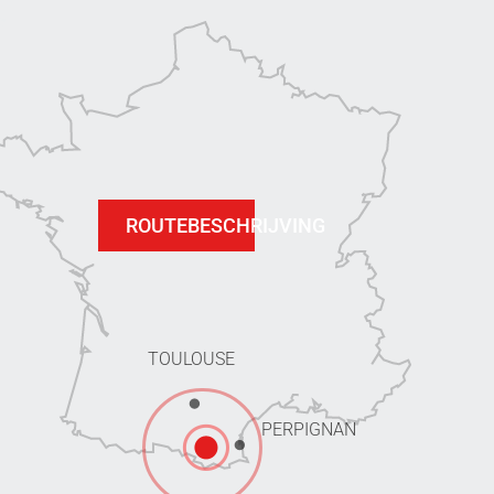
ROUTEBESCHRIJVING
TOULOUSE
PERPIGNAN