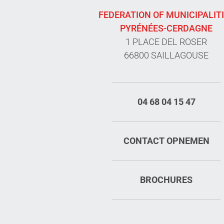
FEDERATION OF MUNICIPALIT
PYRÉNÉES-CERDAGNE
1 PLACE DEL ROSER
66800 SAILLAGOUSE
04 68 04 15 47
CONTACT OPNEMEN
BROCHURES