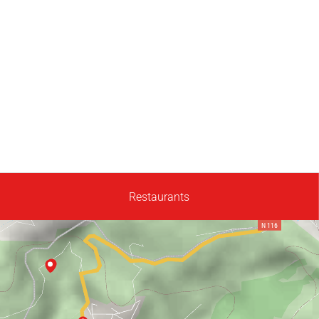
Restaurants