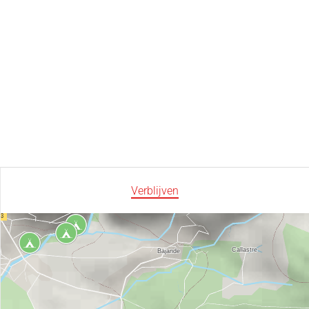
Verblijven