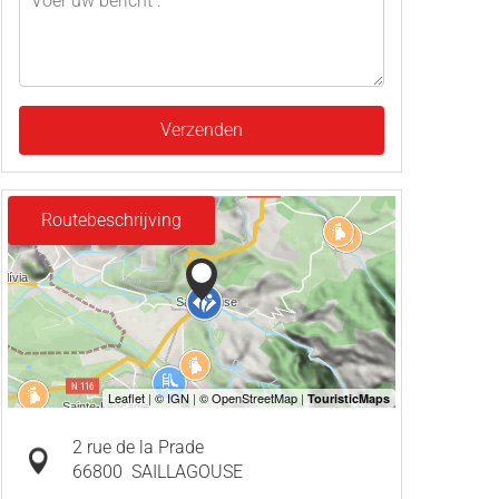
Verzenden
Routebeschrijving
2 rue de la Prade
66800
SAILLAGOUSE