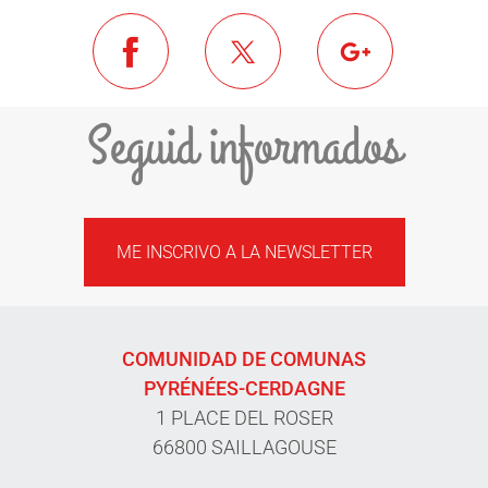
Seguid informados
ME INSCRIVO A LA NEWSLETTER
COMUNIDAD DE COMUNAS
PYRÉNÉES-CERDAGNE
1 PLACE DEL ROSER
66800 SAILLAGOUSE