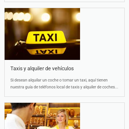
Taxis y alquiler de vehículos
Si desean alquilar un coche o tomar un taxi, aquí tienen
nuestra guía de teléfonos local de taxis y alquiler de coches...