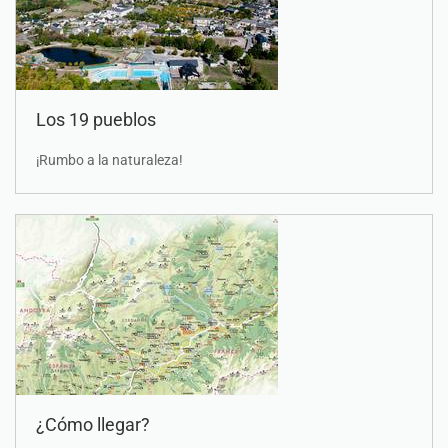
Los 19 pueblos
¡Rumbo a la naturaleza!
¿Cómo llegar?