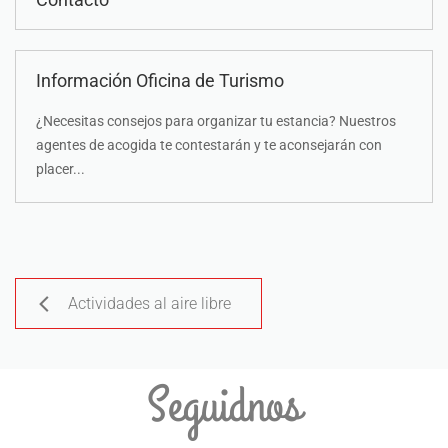
Información Oficina de Turismo
¿Necesitas consejos para organizar tu estancia? Nuestros
agentes de acogida te contestarán y te aconsejarán con
placer...
Actividades al aire libre
Seguidnos