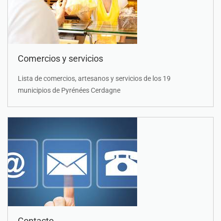
Comercios y servicios
Lista de comercios, artesanos y servicios de los 19
municipios de Pyrénées Cerdagne
Contacto