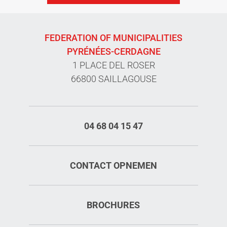
FEDERATION OF MUNICIPALITIES
PYRÉNÉES-CERDAGNE
1 PLACE DEL ROSER
66800 SAILLAGOUSE
04 68 04 15 47
CONTACT OPNEMEN
BROCHURES
Tarieven