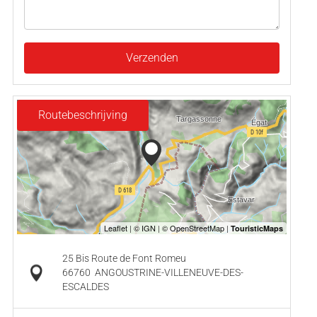
Verzenden
Routebeschrijving
25 Bis Route de Font Romeu
66760
ANGOUSTRINE-VILLENEUVE-DES-
ESCALDES