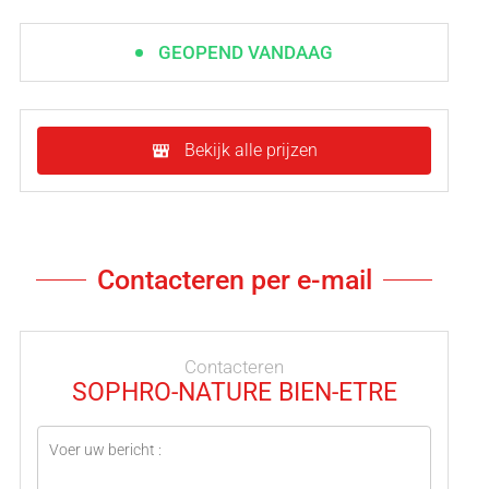
GEOPEND VANDAAG
Bekijk alle prijzen
Contacteren per e-mail
Contacteren
SOPHRO-NATURE BIEN-ETRE