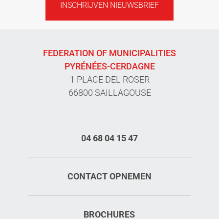
INSCHRIJVEN NIEUWSBRIEF
FEDERATION OF MUNICIPALITIES
PYRÉNÉES-CERDAGNE
1 PLACE DEL ROSER
66800 SAILLAGOUSE
04 68 04 15 47
CONTACT OPNEMEN
BROCHURES