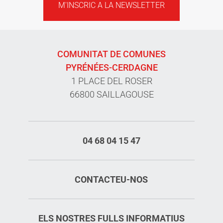
M'INSCRIC A LA NEWSLETTER
COMUNITAT DE COMUNES
PYRÉNÉES-CERDAGNE
1 PLACE DEL ROSER
66800 SAILLAGOUSE
04 68 04 15 47
CONTACTEU-NOS
ELS NOSTRES FULLS INFORMATIUS