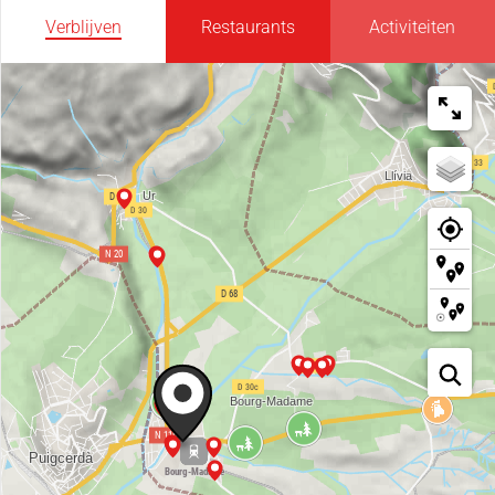
Verblijven
Restaurants
Activiteiten