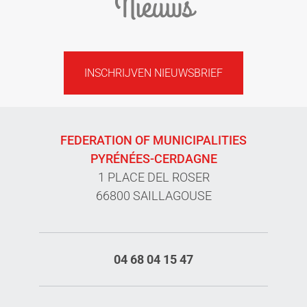
Nieuws
INSCHRIJVEN NIEUWSBRIEF
FEDERATION OF MUNICIPALITIES
PYRÉNÉES-CERDAGNE
1 PLACE DEL ROSER
66800 SAILLAGOUSE
04 68 04 15 47