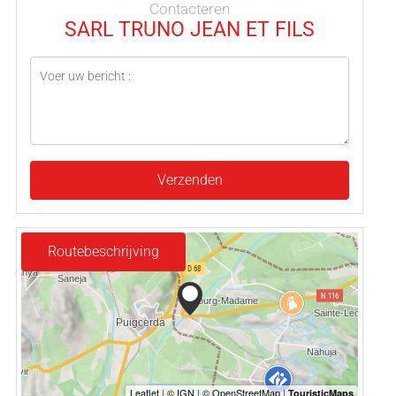
Contacteren
SARL TRUNO JEAN ET FILS
Verzenden
Routebeschrijving