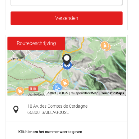
Verzenden
Routebeschrijving
18 Av. des Comtes de Cerdagne
66800
SAILLAGOUSE
Klik hier om het nummer weer te geven