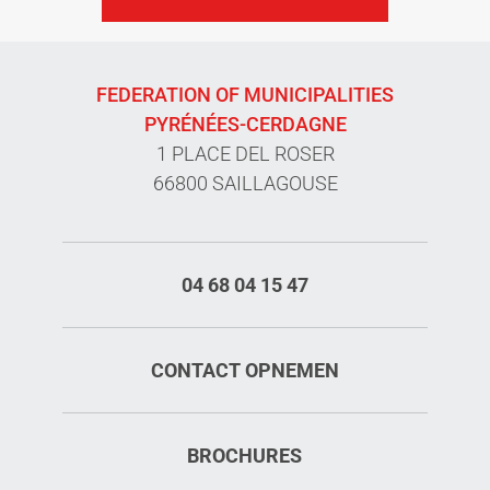
FEDERATION OF MUNICIPALITIES
PYRÉNÉES-CERDAGNE
1 PLACE DEL ROSER
66800 SAILLAGOUSE
04 68 04 15 47
CONTACT OPNEMEN
BROCHURES