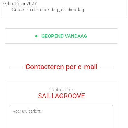
Heel het jaar 2027
Gesloten
de maandag
,
de dinsdag
GEOPEND VANDAAG
Contacteren per e-mail
Contacteren
SAILLAGROOVE