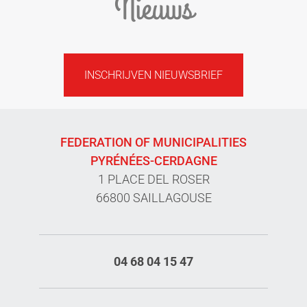
Nieuws
INSCHRIJVEN NIEUWSBRIEF
FEDERATION OF MUNICIPALITIES
PYRÉNÉES-CERDAGNE
1 PLACE DEL ROSER
66800 SAILLAGOUSE
04 68 04 15 47