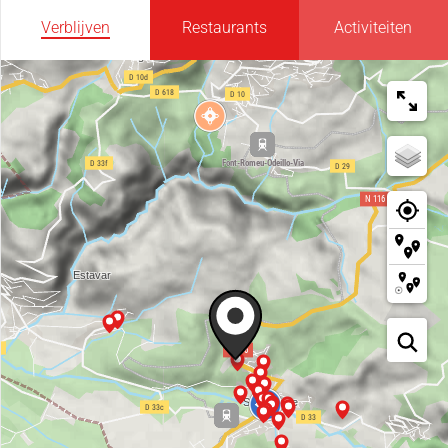
Verblijven
Restaurants
Activiteiten