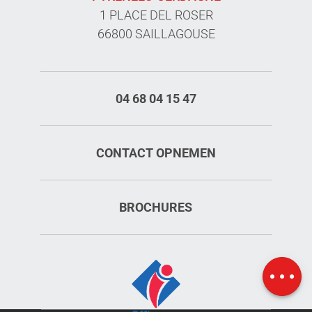
1 PLACE DEL ROSER
66800 SAILLAGOUSE
04 68 04 15 47
CONTACT OPNEMEN
BROCHURES
Kaart