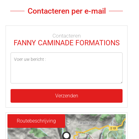
Contacteren per e-mail
Contacteren
FANNY CAMINADE FORMATIONS
Verzenden
Routebeschrijving