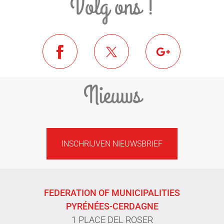
Volg ons !
Nieuws
INSCHRIJVEN NIEUWSBRIEF
FEDERATION OF MUNICIPALITIES
PYRÉNÉES-CERDAGNE
1 PLACE DEL ROSER