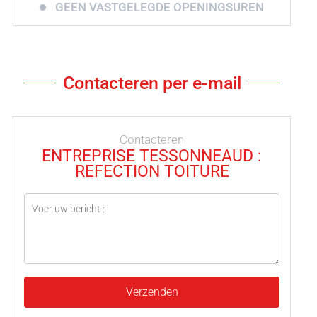
GEEN VASTGELEGDE OPENINGSUREN
Contacteren per e-mail
Contacteren
ENTREPRISE TESSONNEAUD :
REFECTION TOITURE
Verzenden