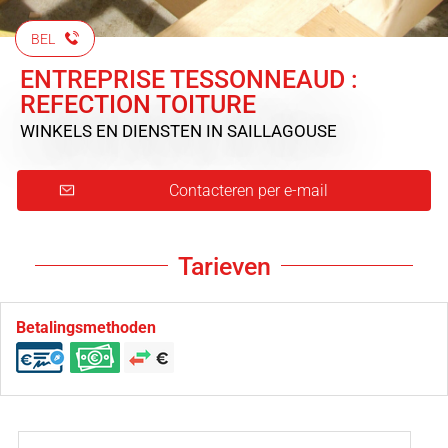
BEL
ENTREPRISE TESSONNEAUD :
REFECTION TOITURE
WINKELS EN DIENSTEN
IN SAILLAGOUSE
Contacteren per e-mail
Tarieven
Betalingsmethoden