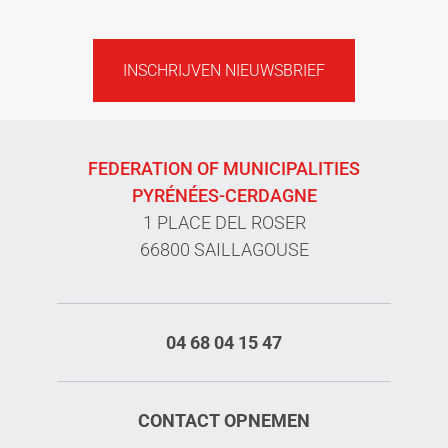
INSCHRIJVEN NIEUWSBRIEF
FEDERATION OF MUNICIPALITIES
PYRÉNÉES-CERDAGNE
1 PLACE DEL ROSER
66800 SAILLAGOUSE
04 68 04 15 47
CONTACT OPNEMEN