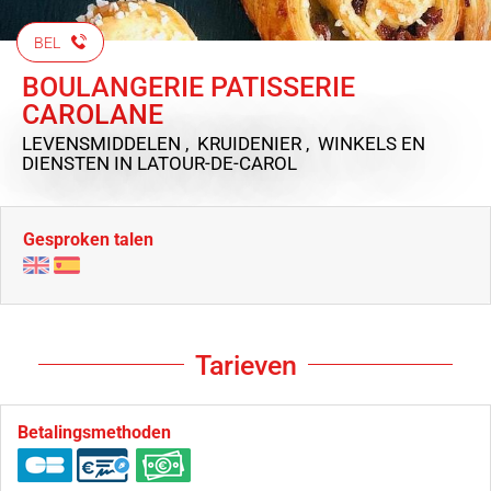
BEL
BOULANGERIE PATISSERIE
CAROLANE
LEVENSMIDDELEN , KRUIDENIER , WINKELS EN
DIENSTEN
IN LATOUR-DE-CAROL
Gesproken talen
Tarieven
Betalingsmethoden