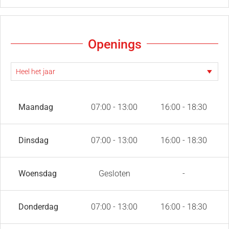
Openings
Maandag
07:00 - 13:00
16:00 - 18:30
Dinsdag
07:00 - 13:00
16:00 - 18:30
Woensdag
Gesloten
-
Donderdag
07:00 - 13:00
16:00 - 18:30