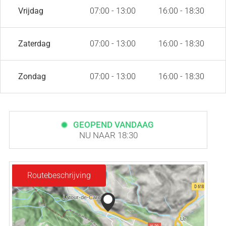
Vrijdag
07:00 - 13:00
16:00 - 18:30
Zaterdag
07:00 - 13:00
16:00 - 18:30
Zondag
07:00 - 13:00
16:00 - 18:30
GEOPEND VANDAAG
NU NAAR 18:30
Routebeschrijving