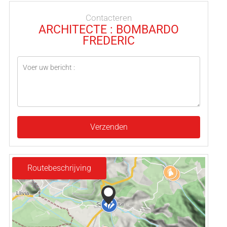
Contacteren
ARCHITECTE : BOMBARDO
FREDERIC
Verzenden
Routebeschrijving