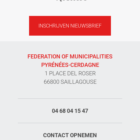
INSCHRIJVEN NIEUWSBRIEF
FEDERATION OF MUNICIPALITIES
PYRÉNÉES-CERDAGNE
1 PLACE DEL ROSER
66800 SAILLAGOUSE
04 68 04 15 47
CONTACT OPNEMEN