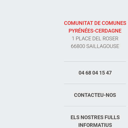
COMUNITAT DE COMUNES
PYRÉNÉES-CERDAGNE
1 PLACE DEL ROSER
66800 SAILLAGOUSE
04 68 04 15 47
CONTACTEU-NOS
ELS NOSTRES FULLS
INFORMATIUS