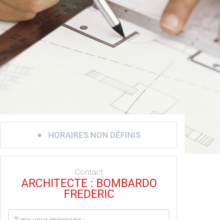
HORAIRES NON DÉFINIS
Contact
ARCHITECTE : BOMBARDO
FREDERIC