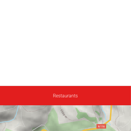
Restaurants