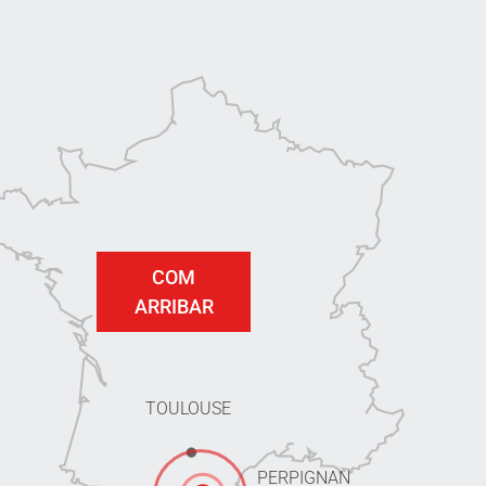
COM
ARRIBAR
TOULOUSE
PERPIGNAN