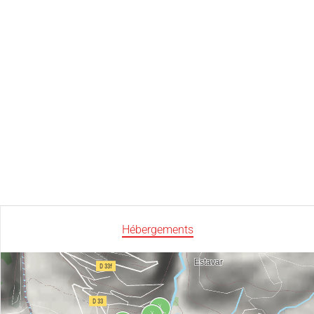
Hébergements