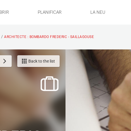
BRIR
PLANIFICAR
LA NEU
/
S
ARCHITECTE : BOMBARDO FREDERIC - SAILLAGOUSE
Back to the list