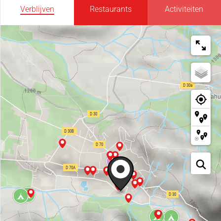
Verblijven
Restaurants
Activiteiten