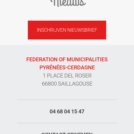
Nieuws
INSCHRIJVEN NIEUWSBRIEF
FEDERATION OF MUNICIPALITIES
PYRÉNÉES-CERDAGNE
1 PLACE DEL ROSER
66800 SAILLAGOUSE
04 68 04 15 47