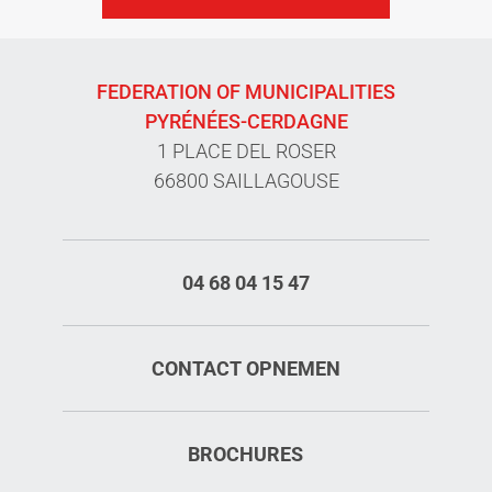
FEDERATION OF MUNICIPALITIES
PYRÉNÉES-CERDAGNE
1 PLACE DEL ROSER
66800 SAILLAGOUSE
04 68 04 15 47
CONTACT OPNEMEN
BROCHURES