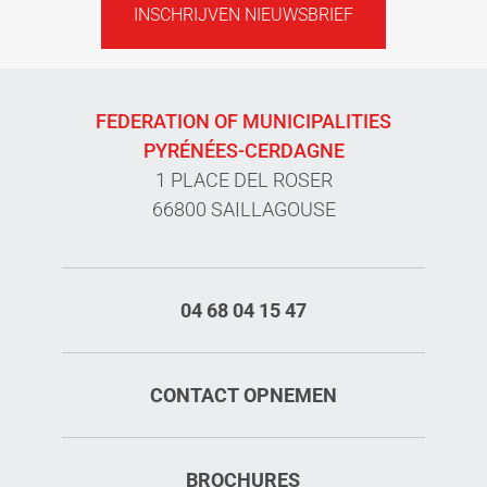
INSCHRIJVEN NIEUWSBRIEF
FEDERATION OF MUNICIPALITIES
PYRÉNÉES-CERDAGNE
1 PLACE DEL ROSER
66800 SAILLAGOUSE
04 68 04 15 47
CONTACT OPNEMEN
BROCHURES