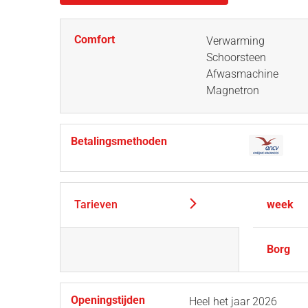
Comfort
Verwarming
Schoorsteen
Afwasmachine
Magnetron
Betalingsmethoden
Tarieven
week
Borg
Openingstijden
Heel het jaar 2026