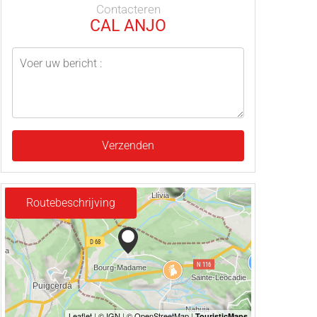
Contacteren
CAL ANJO
Verzenden
Routebeschrijving