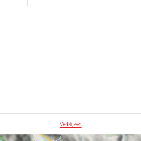
Verblijven