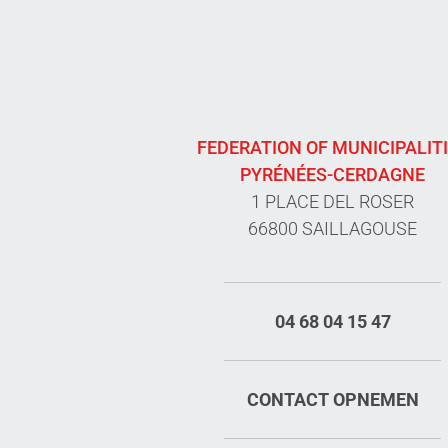
FEDERATION OF MUNICIPALIT
PYRÉNÉES-CERDAGNE
1 PLACE DEL ROSER
66800 SAILLAGOUSE
04 68 04 15 47
CONTACT OPNEMEN