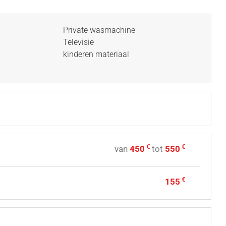
Private wasmachine
Televisie
kinderen materiaal
€
€
van
450
tot
550
€
155