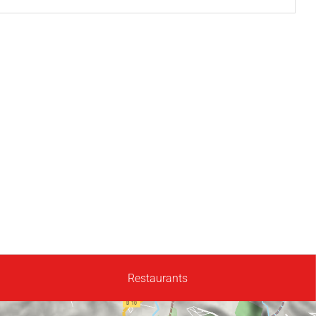
Restaurants