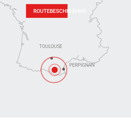
ROUTEBESCHRIJVING
TOULOUSE
PERPIGNAN