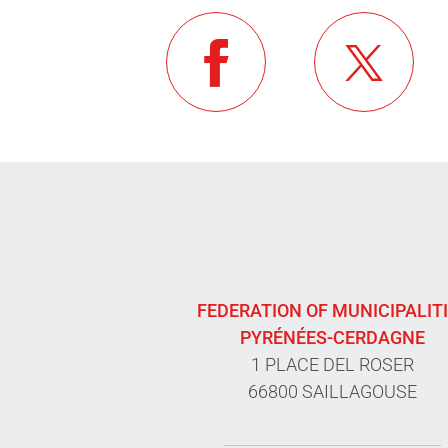
FEDERATION OF MUNICIPALIT
PYRÉNÉES-CERDAGNE
1 PLACE DEL ROSER
66800 SAILLAGOUSE