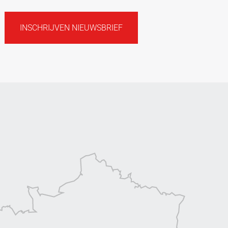
INSCHRIJVEN NIEUWSBRIEF