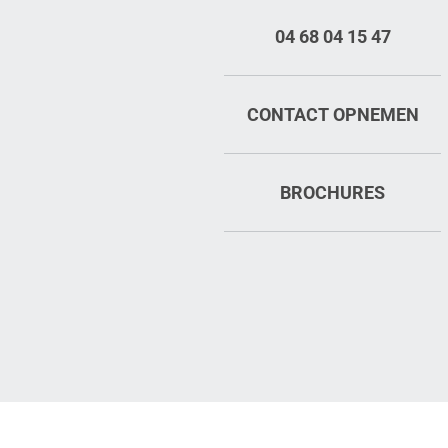
04 68 04 15 47
CONTACT OPNEMEN
BROCHURES