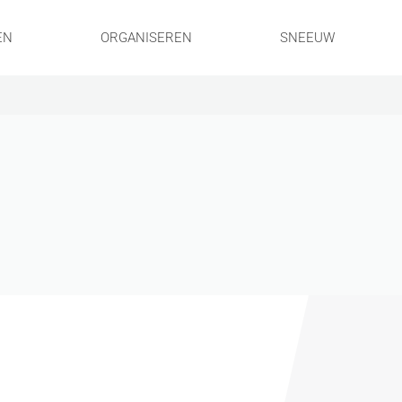
EN
ORGANISEREN
SNEEUW
!