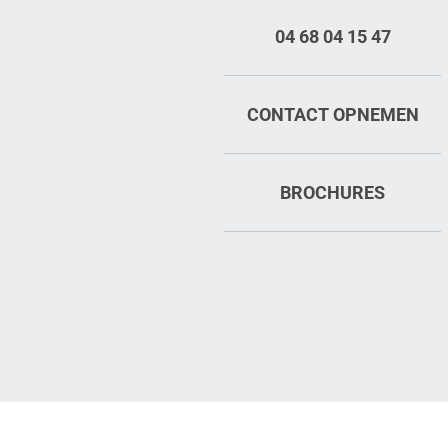
04 68 04 15 47
CONTACT OPNEMEN
BROCHURES