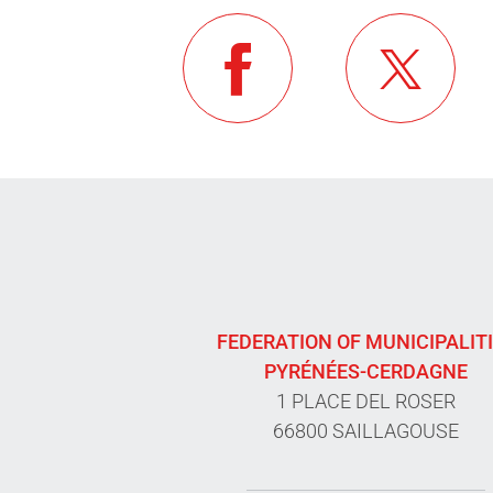
FEDERATION OF MUNICIPALIT
PYRÉNÉES-CERDAGNE
1 PLACE DEL ROSER
66800 SAILLAGOUSE