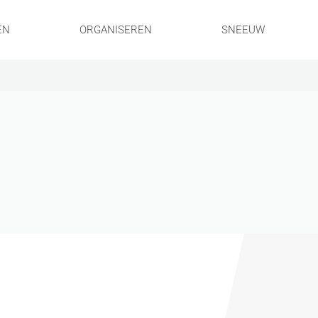
EN
ORGANISEREN
SNEEUW
!