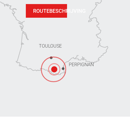
ROUTEBESCHRIJVING
TOULOUSE
PERPIGNAN