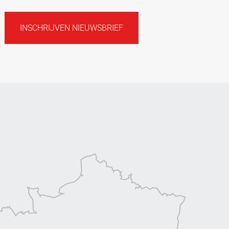
INSCHRIJVEN NIEUWSBRIEF