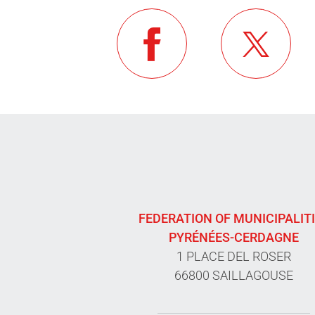
FEDERATION OF MUNICIPALIT
PYRÉNÉES-CERDAGNE
1 PLACE DEL ROSER
66800 SAILLAGOUSE