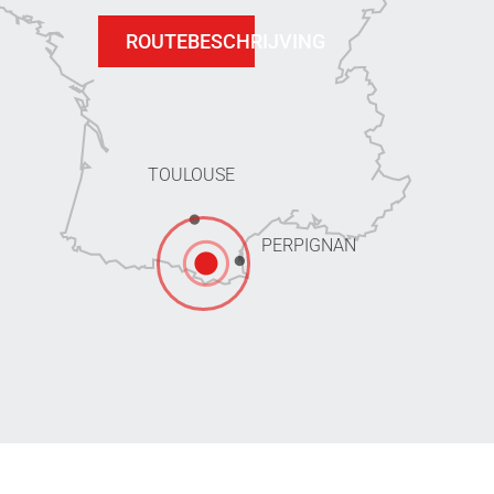
ROUTEBESCHRIJVING
TOULOUSE
PERPIGNAN