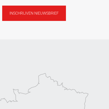
INSCHRIJVEN NIEUWSBRIEF