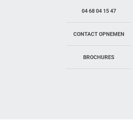
04 68 04 15 47
CONTACT OPNEMEN
BROCHURES