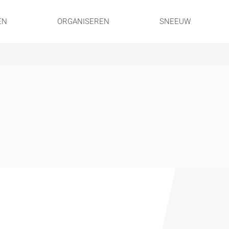
EN
ORGANISEREN
SNEEUW
!