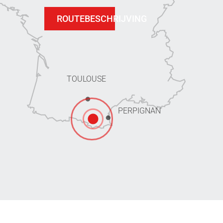
ROUTEBESCHRIJVING
TOULOUSE
PERPIGNAN