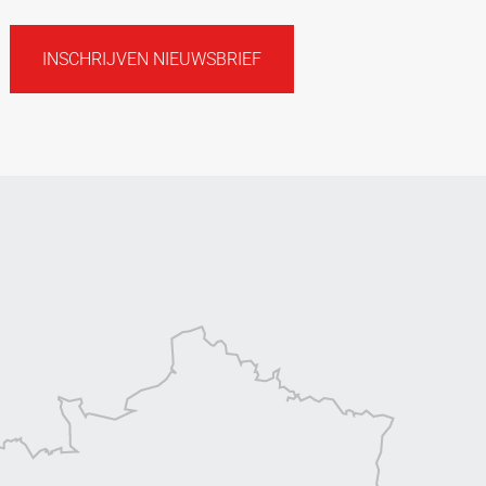
INSCHRIJVEN NIEUWSBRIEF