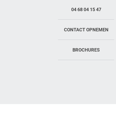
04 68 04 15 47
CONTACT OPNEMEN
BROCHURES