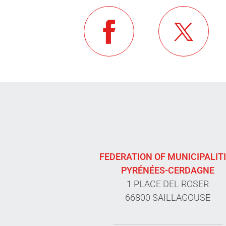
FEDERATION OF MUNICIPALIT
PYRÉNÉES-CERDAGNE
1 PLACE DEL ROSER
66800 SAILLAGOUSE