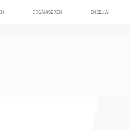
EN
ORGANISEREN
SNEEUW
!