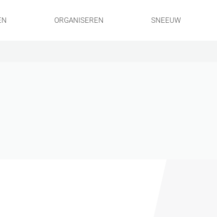
EN
ORGANISEREN
SNEEUW
!