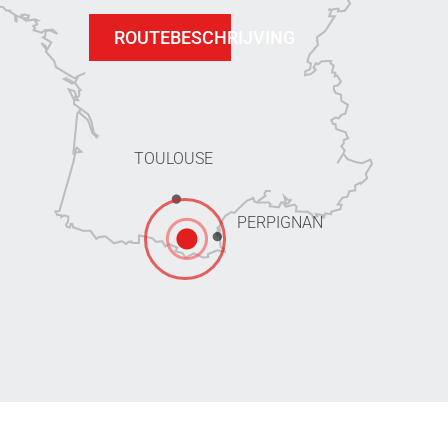
ROUTEBESCHRIJVING
TOULOUSE
PERPIGNAN