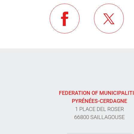
FEDERATION OF MUNICIPALIT
PYRÉNÉES-CERDAGNE
1 PLACE DEL ROSER
66800 SAILLAGOUSE