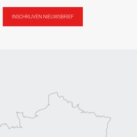
INSCHRIJVEN NIEUWSBRIEF