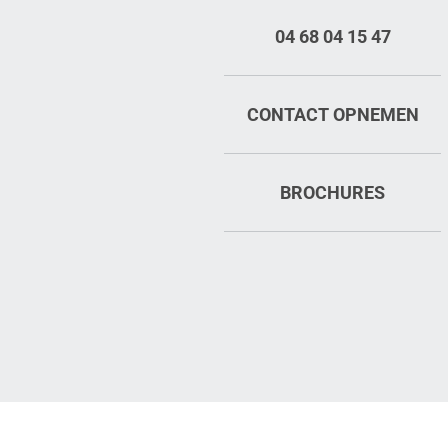
04 68 04 15 47
CONTACT OPNEMEN
BROCHURES