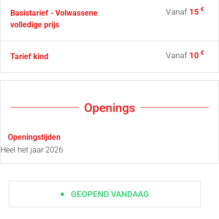
€
Vanaf
15
Basistarief - Volwassene
volledige prijs
€
Vanaf
10
Tarief kind
Openings
Openingstijden
Heel het jaar 2026
GEOPEND VANDAAG