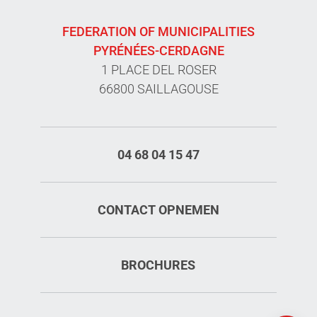
FEDERATION OF MUNICIPALITIES
PYRÉNÉES-CERDAGNE
1 PLACE DEL ROSER
66800 SAILLAGOUSE
04 68 04 15 47
CONTACT OPNEMEN
BROCHURES
Tarieven
Openings