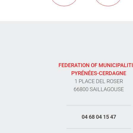
FEDERATION OF MUNICIPALIT
PYRÉNÉES-CERDAGNE
1 PLACE DEL ROSER
66800 SAILLAGOUSE
04 68 04 15 47