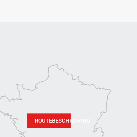
ROUTEBESCHRIJVING