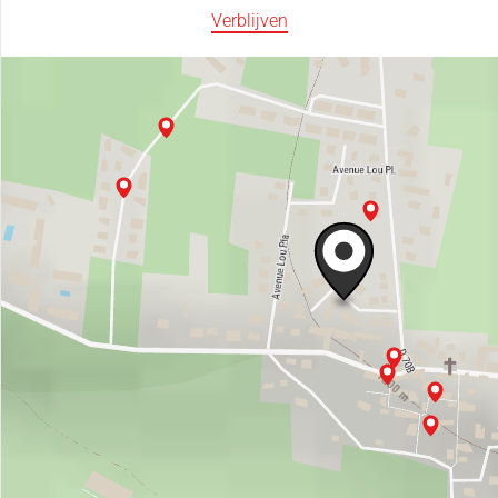
Verblijven