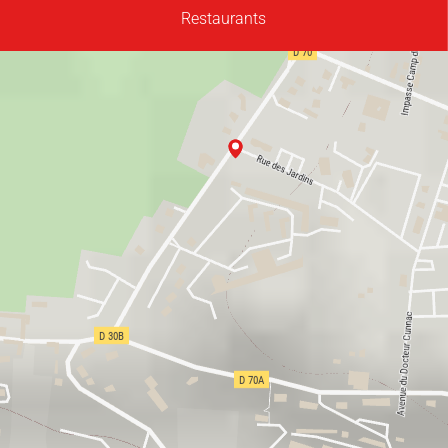
Restaurants