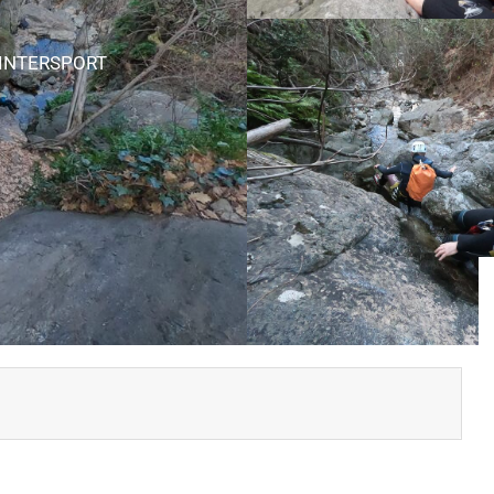
WINTERSPORT