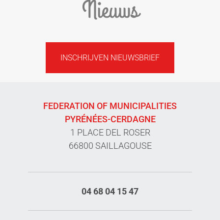
Nieuws
INSCHRIJVEN NIEUWSBRIEF
FEDERATION OF MUNICIPALITIES
PYRÉNÉES-CERDAGNE
1 PLACE DEL ROSER
66800 SAILLAGOUSE
04 68 04 15 47