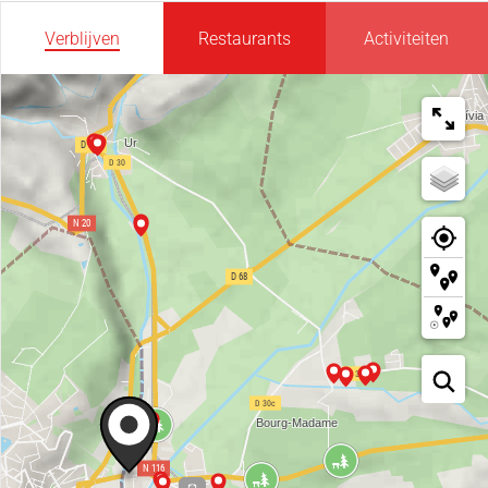
Verblijven
Restaurants
Activiteiten