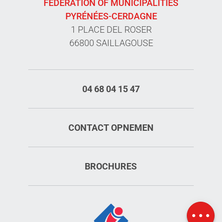
FEDERATION OF MUNICIPALITIES
PYRÉNÉES-CERDAGNE
1 PLACE DEL ROSER
66800 SAILLAGOUSE
04 68 04 15 47
CONTACT OPNEMEN
BROCHURES
Openings
Kaart