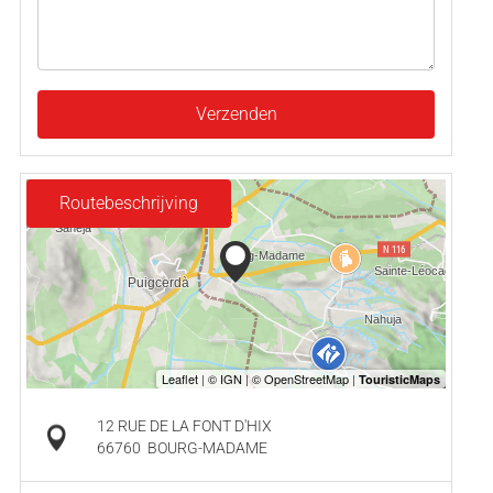
Verzenden
Routebeschrijving
12 RUE DE LA FONT D'HIX
66760
BOURG-MADAME