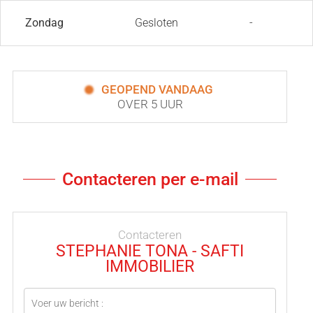
Zondag
Gesloten
-
GEOPEND VANDAAG
OVER 5 UUR
Contacteren per e-mail
Contacteren
STEPHANIE TONA - SAFTI
IMMOBILIER