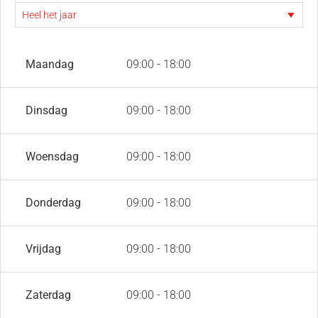
Maandag
09:00 - 18:00
Dinsdag
09:00 - 18:00
Woensdag
09:00 - 18:00
Donderdag
09:00 - 18:00
Vrijdag
09:00 - 18:00
Zaterdag
09:00 - 18:00