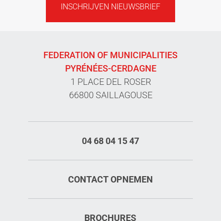
INSCHRIJVEN NIEUWSBRIEF
FEDERATION OF MUNICIPALITIES
PYRÉNÉES-CERDAGNE
1 PLACE DEL ROSER
66800 SAILLAGOUSE
04 68 04 15 47
CONTACT OPNEMEN
BROCHURES