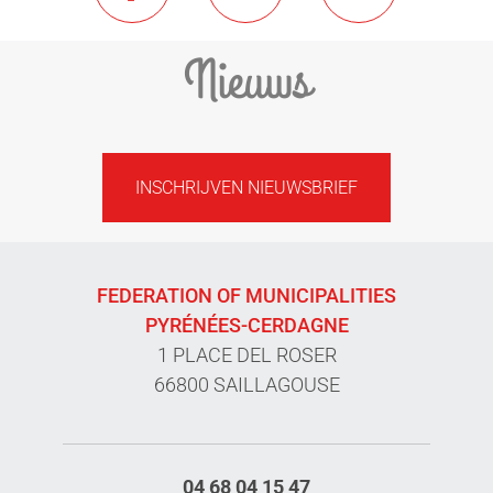
Nieuws
INSCHRIJVEN NIEUWSBRIEF
FEDERATION OF MUNICIPALITIES
PYRÉNÉES-CERDAGNE
1 PLACE DEL ROSER
66800 SAILLAGOUSE
04 68 04 15 47