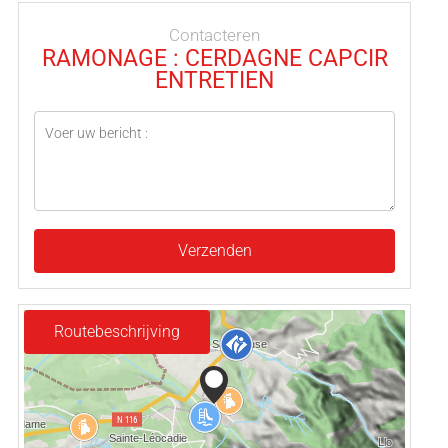
Contacteren
RAMONAGE : CERDAGNE CAPCIR
ENTRETIEN
Verzenden
Routebeschrijving