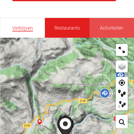
Verblijven
Restaurants
Activiteiten