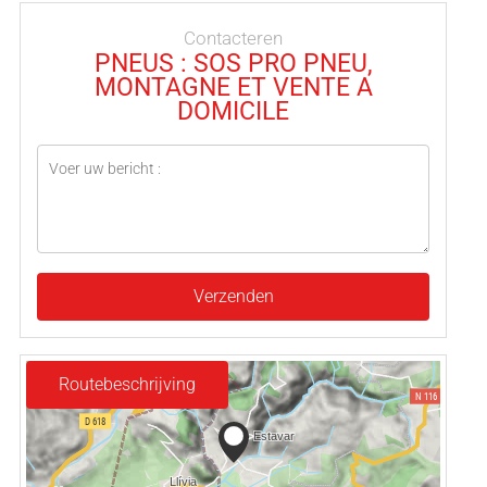
Contacteren
PNEUS : SOS PRO PNEU,
MONTAGNE ET VENTE A
DOMICILE
Verzenden
Routebeschrijving