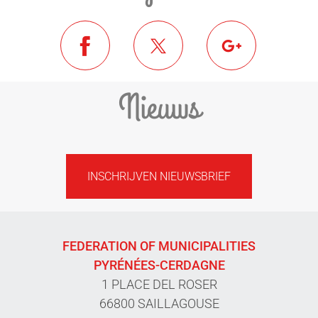
Nieuws
INSCHRIJVEN NIEUWSBRIEF
FEDERATION OF MUNICIPALITIES
PYRÉNÉES-CERDAGNE
1 PLACE DEL ROSER
66800 SAILLAGOUSE