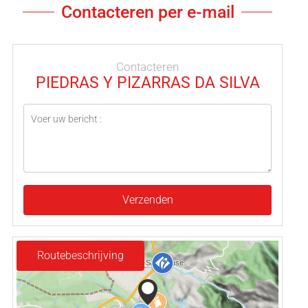
Contacteren per e-mail
Contacteren
PIEDRAS Y PIZARRAS DA SILVA
Verzenden
Routebeschrijving