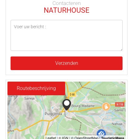
Contacteren
NATURHOUSE
Verzenden
Routebeschrijving