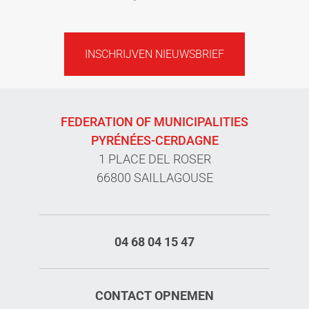
INSCHRIJVEN NIEUWSBRIEF
FEDERATION OF MUNICIPALITIES
PYRÉNÉES-CERDAGNE
1 PLACE DEL ROSER
66800 SAILLAGOUSE
04 68 04 15 47
CONTACT OPNEMEN