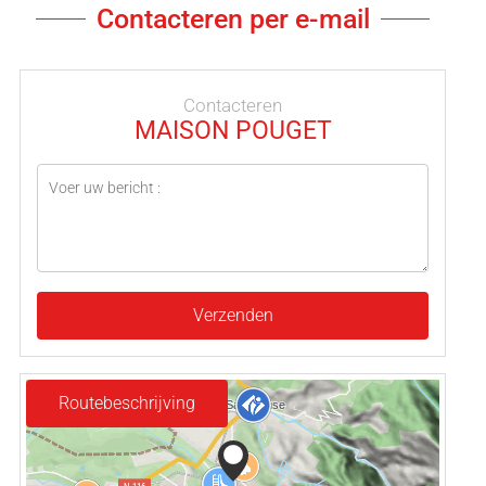
Contacteren per e-mail
Contacteren
MAISON POUGET
Verzenden
Routebeschrijving