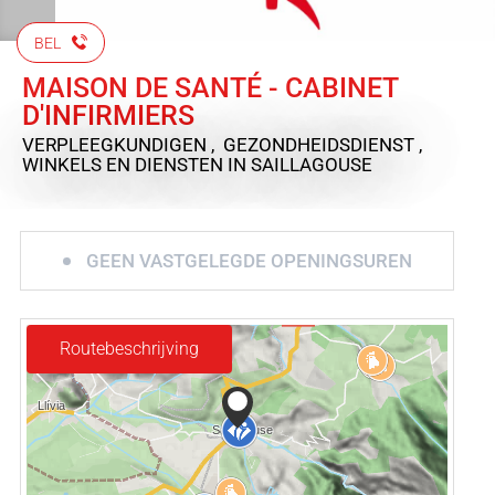
BEL
MAISON DE SANTÉ - CABINET
D'INFIRMIERS
VERPLEEGKUNDIGEN , GEZONDHEIDSDIENST ,
WINKELS EN DIENSTEN
IN SAILLAGOUSE
GEEN VASTGELEGDE OPENINGSUREN
Routebeschrijving