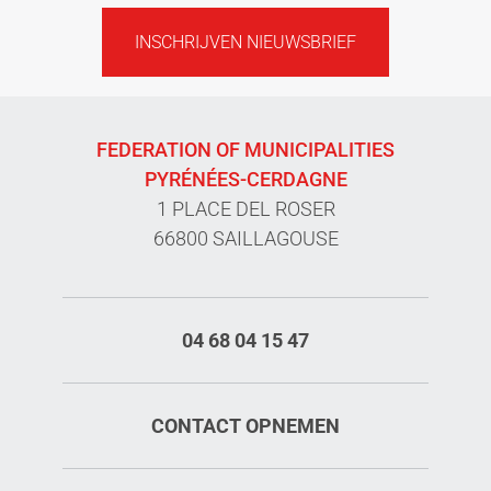
INSCHRIJVEN NIEUWSBRIEF
FEDERATION OF MUNICIPALITIES
PYRÉNÉES-CERDAGNE
1 PLACE DEL ROSER
66800 SAILLAGOUSE
04 68 04 15 47
CONTACT OPNEMEN