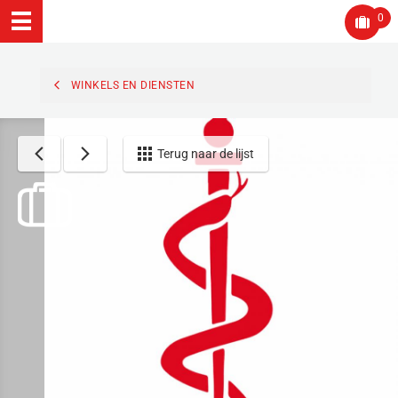
0
WINKELS EN DIENSTEN
Terug naar de lijst