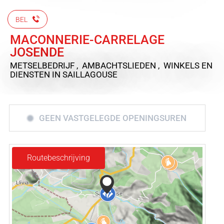
BEL
MACONNERIE-CARRELAGE
JOSENDE
METSELBEDRIJF , AMBACHTSLIEDEN , WINKELS EN
DIENSTEN
IN SAILLAGOUSE
GEEN VASTGELEGDE OPENINGSUREN
Routebeschrijving