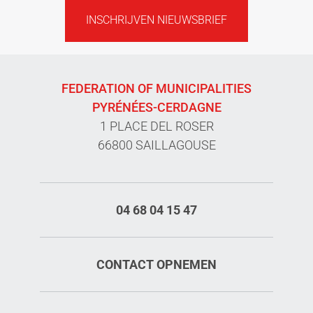
INSCHRIJVEN NIEUWSBRIEF
FEDERATION OF MUNICIPALITIES
PYRÉNÉES-CERDAGNE
1 PLACE DEL ROSER
66800 SAILLAGOUSE
04 68 04 15 47
CONTACT OPNEMEN