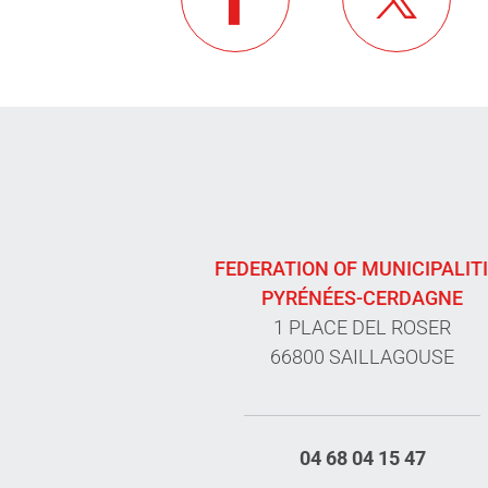
FEDERATION OF MUNICIPALIT
PYRÉNÉES-CERDAGNE
1 PLACE DEL ROSER
66800 SAILLAGOUSE
04 68 04 15 47