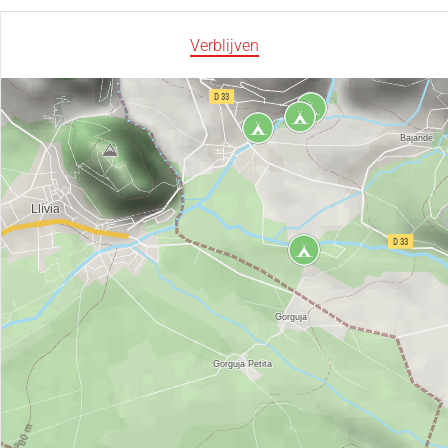
Verblijven