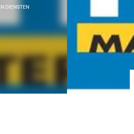
EN DIENSTEN