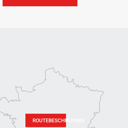
ROUTEBESCHRIJVING