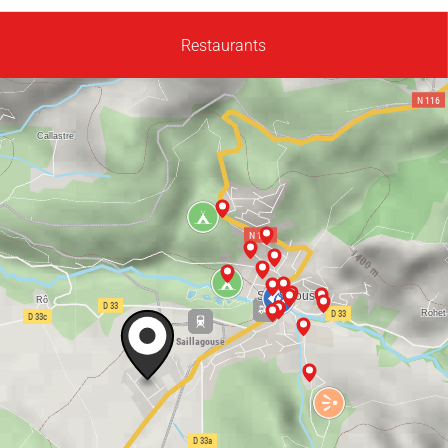
Restaurants